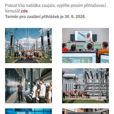
Pokud Vás nabídka zaujala, vyplňte prosím přihlašovací
formulář
zde
.
Termín pro zaslání přihlášek je 30. 6. 2026.