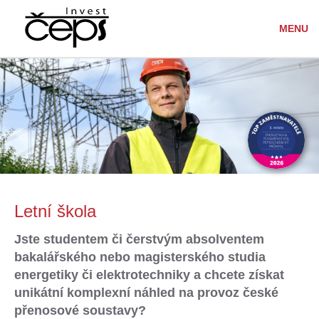
MENU
Letní škola
Jste studentem či čerstvým absolventem
bakalářského nebo magisterského studia
energetiky či elektrotechniky a chcete získat
unikátní komplexní náhled na provoz české
přenosové soustavy?