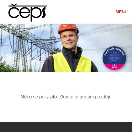
MENU
Něco se pokazilo. Zkuste to prosím později.